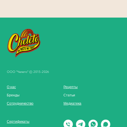
ООО "Челето" © 2015-2026
О нас
Рецепты
Бренды
Статьи
Сотрудничество
Медиатека
Сертификаты