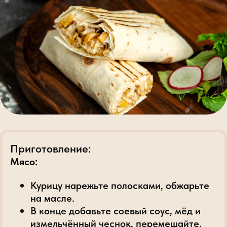
Приготовление:
Мясо:
Курицу нарежьте полосками, обжарьте
на масле.
В конце добавьте соевый соус, мёд и
измельчённый чеснок, перемешайте.