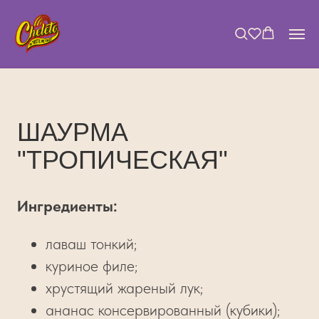
ШАУРМА
"ТРОПИЧЕСКАЯ"
Ингредиенты:
лаваш тонкий;
куриное филе;
хрустящий жареный лук;
ананас консервированный (кубики);