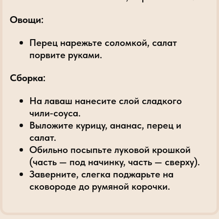
Овощи:
Перец нарежьте соломкой, салат
порвите руками.
Сборка:
На лаваш нанесите слой сладкого
чили‑соуса.
Выложите курицу, ананас, перец и
салат.
Обильно посыпьте луковой крошкой
(часть — под начинку, часть — сверху).
Заверните, слегка поджарьте на
сковороде до румяной корочки.