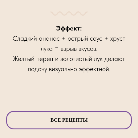
Эффект:
Сладкий ананас + острый соус + хруст
лука = взрыв вкусов.
Жёлтый перец и золотистый лук делают
подачу визуально эффектной.
ВСЕ РЕЦЕПТЫ