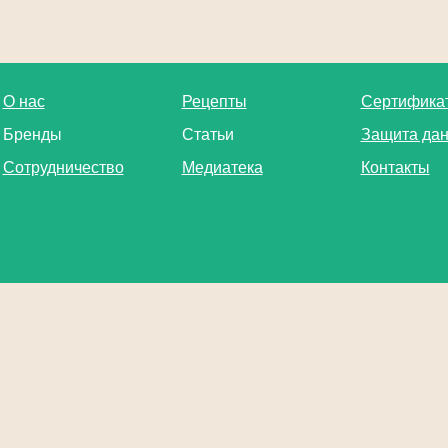
О нас
Рецепты
Сертифика
Бренды
Статьи
Защита да
Сотрудничество
Медиатека
Контакты