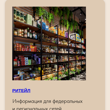
РИТЕЙЛ
Информация для федеральных
и региональных сетей