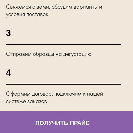
Свяжемся с вами, обсудим варианты и
условия поставок
3
Отправим образцы на дегустацию
4
Оформим договор, подключим к нашей
системе заказов
ПОЛУЧИТЬ ПРАЙС