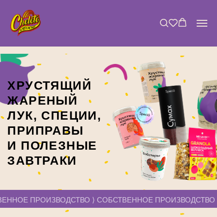
ХРУСТЯЩИЙ
ЖАРЕНЫЙ
ЛУК, СПЕЦИИ,
ПРИПРАВЫ
И ПОЛЕЗНЫЕ
ЗАВТРАКИ
ВЕННОЕ ПРОИЗВОДСТВО ⟩ СОБСТВЕННОЕ ПРОИЗВОДСТВО ⟩ СОБСТВЕННОЕ ПРОИЗ
НАШИ НАПРАВЛЕНИЯ