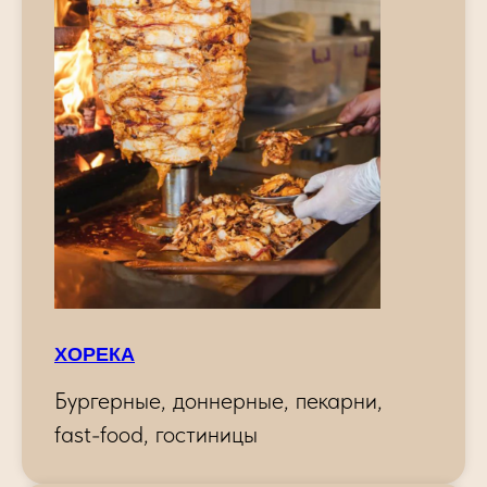
ХОРЕКА
Бургерные, доннерные, пекарни,
fast-food, гостиницы