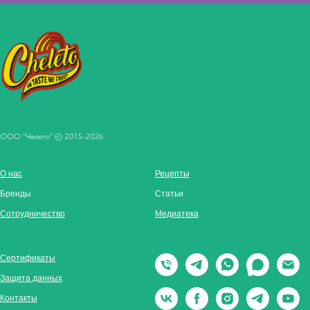
ООО "Челето" © 2015-2026
О нас
Рецепты
Бренды
Статьи
Сотрудничество
Медиатека
Сертификаты
Защита данных
Контакты