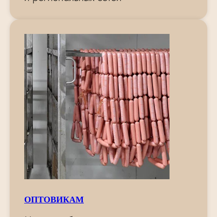
ОПТОВИКАМ