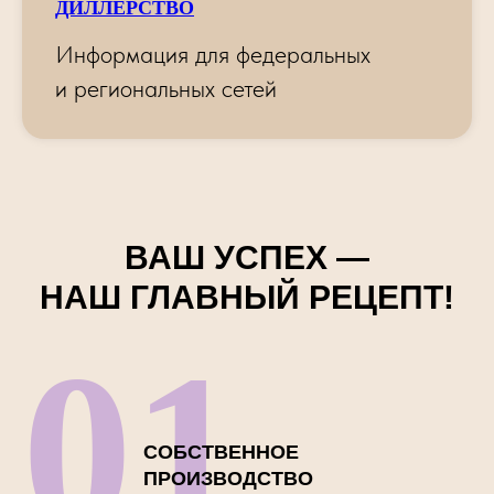
ДИЛЛЕРСТВО
Информация для федеральных
и региональных сетей
ВАШ УСПЕХ —
НАШ ГЛАВНЫЙ РЕЦЕПТ!
01
СОБСТВЕННОЕ
ПРОИЗВОДСТВО