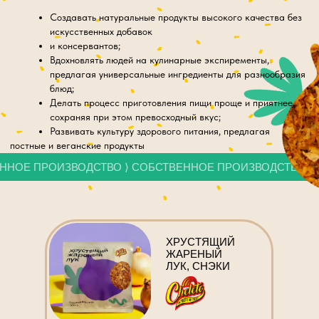
ХРУСТЯЩИЙ
ЖАРЕНЫЙ
ЛУК, СНЭКИ