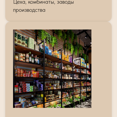
Цеха, комбинаты, заводы
производства