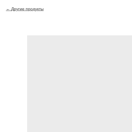
Другие продукты