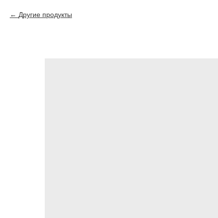
Другие продукты