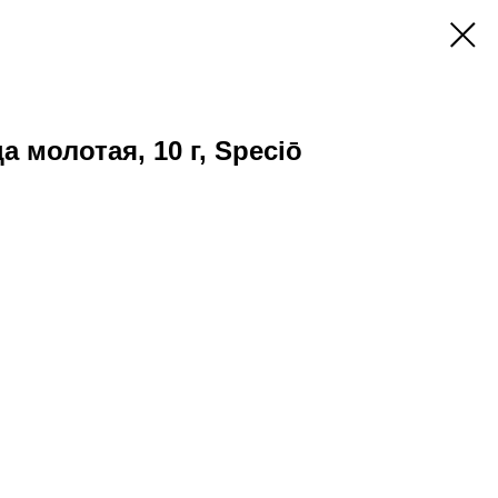
 молотая, 10 г, Speciō