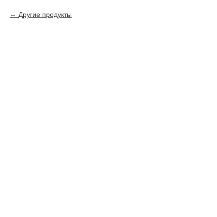
Другие продукты