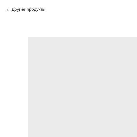
Другие продукты