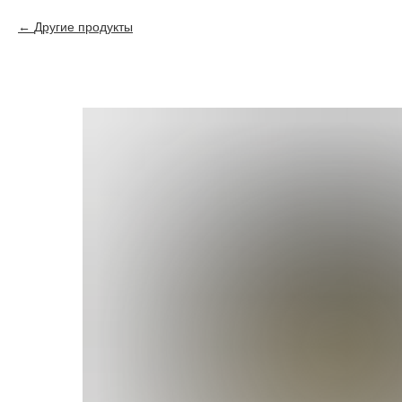
Другие продукты